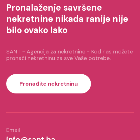
Pronalaženje savršene
nekretnine nikada ranije nije
bilo ovako lako
SANT - Agencija za nekretnine - Kod nas možete
pronaći nekretninu za sve Vaše potrebe.
Pronađite nekretninu
Email
info@sant.ba