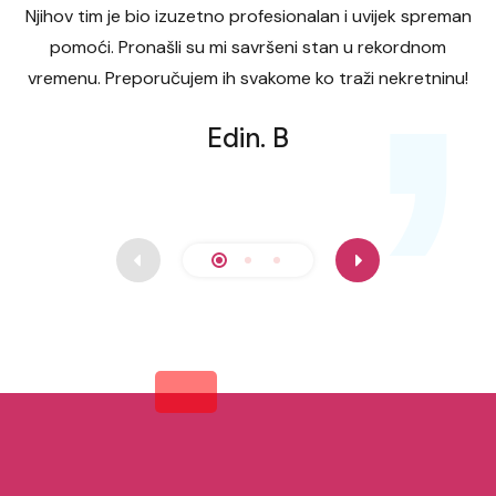
,
Njihov tim je bio izuzetno profesionalan i uvijek spreman
pomoći. Pronašli su mi savršeni stan u rekordnom
vremenu. Preporučujem ih svakome ko traži nekretninu!
Edin. B