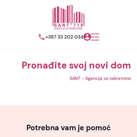
+387 33 202 034
Pronađite svoj novi dom
SANT - Agencija za nekretnine
Potrebna vam je pomoć