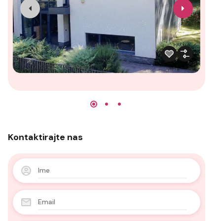
Kontaktirajte nas