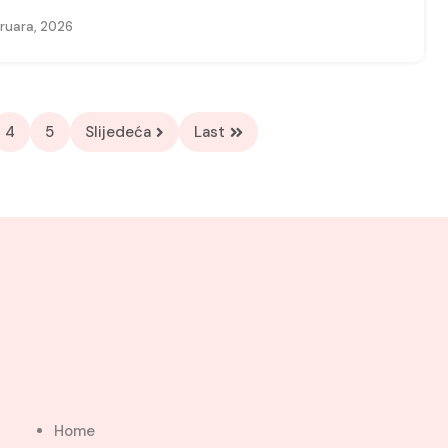
ruara, 2026
4
5
Slijedeća
Last
Home