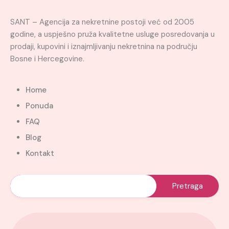
SANT – Agencija za nekretnine postoji već od 2005
godine, a uspješno pruža kvalitetne usluge posredovanja u
prodaji, kupovini i iznajmljivanju nekretnina na području
Bosne i Hercegovine.
Home
Ponuda
FAQ
Blog
Kontakt