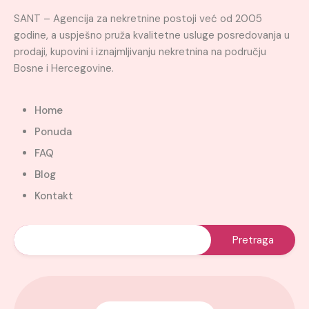
SANT – Agencija za nekretnine postoji već od 2005
godine, a uspješno pruža kvalitetne usluge posredovanja u
prodaji, kupovini i iznajmljivanju nekretnina na području
Bosne i Hercegovine.
Home
Ponuda
FAQ
Blog
Kontakt