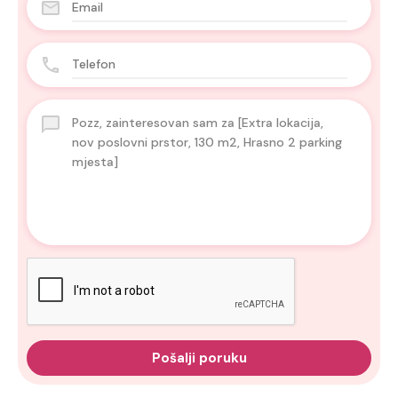
Pošalji poruku