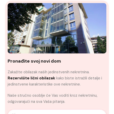
Pronađite svoj novi dom
Zakažite obilazak naših jedinstvenih nekretnina.
Rezervišite lični obilazak
kako biste istražili detalje i
jedinstvene karakteristike ove nekretnine.
Naše stručno osoblje će Vas voditi kroz nekretninu,
odgovarajući na sva Vaša pitanja.