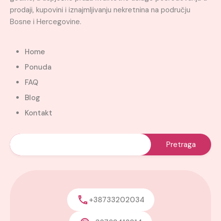
prodaji, kupovini i iznajmljivanju nekretnina na području
Bosne i Hercegovine.
Home
Ponuda
FAQ
Blog
Kontakt
+38733202034