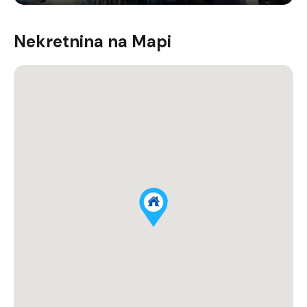
Nekretnina na Mapi