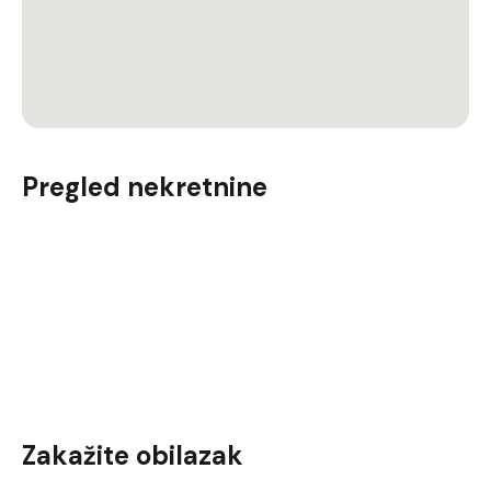
Pregled nekretnine
Zakažite obilazak