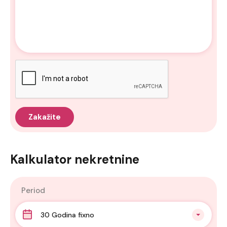
Kalkulator nekretnine
Period
30 Godina fixno