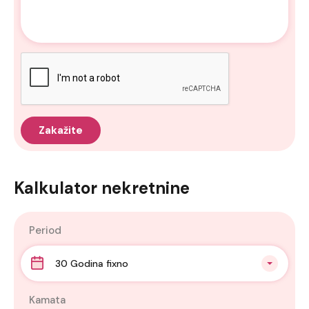
Kalkulator nekretnine
Period
30 Godina fixno
Kamata