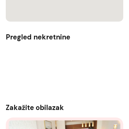
Pregled nekretnine
Zakažite obilazak