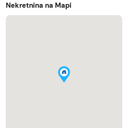
Nekretnina na Mapi