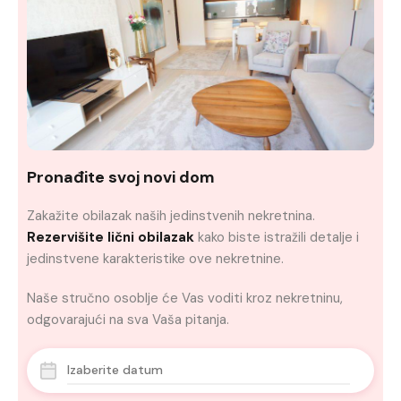
Pronađite svoj novi dom
Zakažite obilazak naših jedinstvenih nekretnina.
Rezervišite lični obilazak
kako biste istražili detalje i
jedinstvene karakteristike ove nekretnine.
Naše stručno osoblje će Vas voditi kroz nekretninu,
odgovarajući na sva Vaša pitanja.