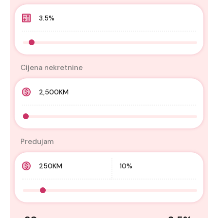
Cijena nekretnine
Predujam