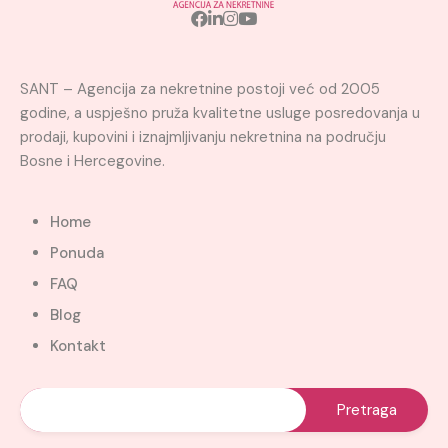
SANT – Agencija za nekretnine postoji već od 2005
godine, a uspješno pruža kvalitetne usluge posredovanja u
prodaji, kupovini i iznajmljivanju nekretnina na području
Bosne i Hercegovine.
Home
Ponuda
FAQ
Blog
Kontakt