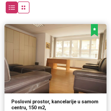
Poslovni prostor, kancelarije u samom
centru, 150 m2,