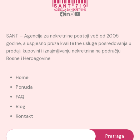
SANT – Agencija za nekretnine postoji već od 2005
godine, a uspješno pruža kvalitetne usluge posredovanja u
prodaji, kupovini i iznajmljivanju nekretnina na području
Bosne i Hercegovine.
Home
Ponuda
FAQ
Blog
Kontakt