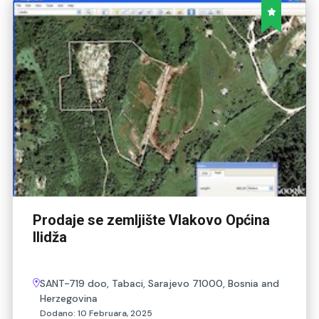
Prodaje se zemljište Vlakovo Općina
Ilidža
SANT-719 doo, Tabaci, Sarajevo 71000, Bosnia and
Herzegovina
Dodano:
10 Februara, 2025