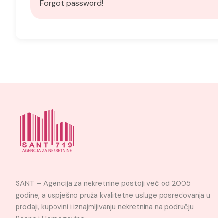
Forgot password!
SANT – Agencija za nekretnine postoji već od 2005
godine, a uspješno pruža kvalitetne usluge posredovanja u
prodaji, kupovini i iznajmljivanju nekretnina na području