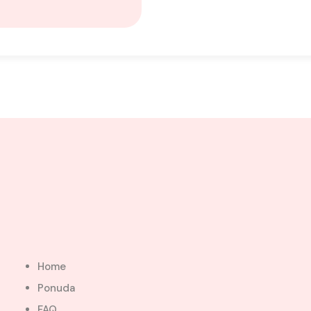
Home
Ponuda
FAQ