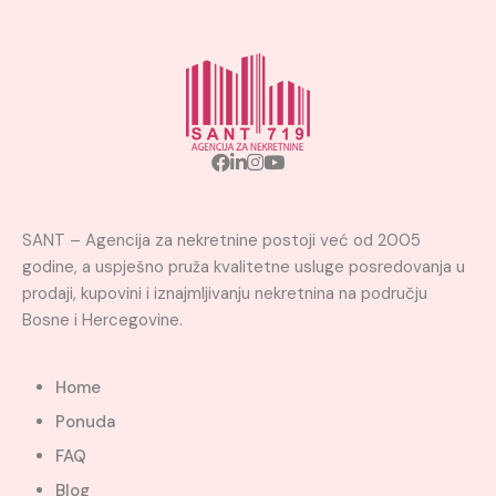
SANT – Agencija za nekretnine postoji već od 2005
godine, a uspješno pruža kvalitetne usluge posredovanja u
prodaji, kupovini i iznajmljivanju nekretnina na području
Bosne i Hercegovine.
Home
Ponuda
FAQ
Blog