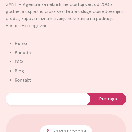
SANT – Agencija za nekretnine postoji već od 2005
godine, a uspješno pruža kvalitetne usluge posredovanja u
prodaji, kupovini i iznajmljivanju nekretnina na području
Bosne i Hercegovine.
Home
Ponuda
FAQ
Blog
Kontakt