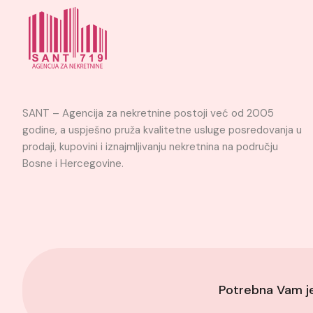
SANT – Agencija za nekretnine postoji već od 2005
godine, a uspješno pruža kvalitetne usluge posredovanja u
prodaji, kupovini i iznajmljivanju nekretnina na području
Bosne i Hercegovine.
Potrebna Vam 