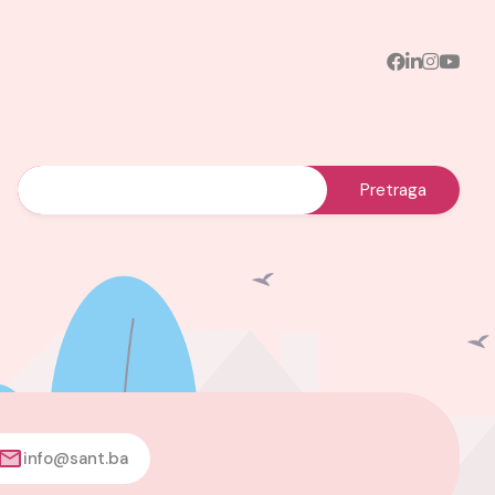
info@sant.ba