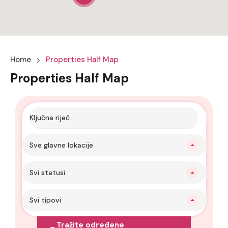
Home
Properties Half Map
Properties Half Map
Sve glavne lokacije
Svi statusi
Svi tipovi
Tražite određene