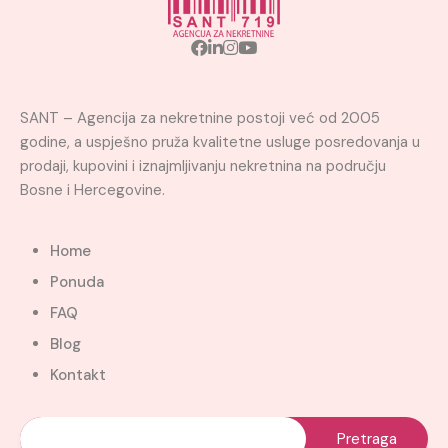
SANT – Agencija za nekretnine postoji već od 2005
godine, a uspješno pruža kvalitetne usluge posredovanja u
prodaji, kupovini i iznajmljivanju nekretnina na području
Bosne i Hercegovine.
Home
Ponuda
FAQ
Blog
Kontakt