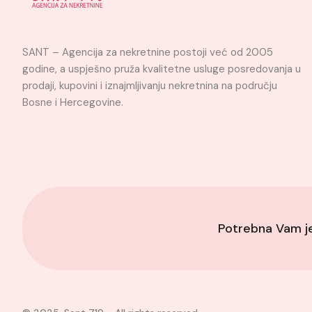
SANT – Agencija za nekretnine postoji već od 2005
godine, a uspješno pruža kvalitetne usluge posredovanja u
prodaji, kupovini i iznajmljivanju nekretnina na području
Bosne i Hercegovine.
Potrebna Vam 