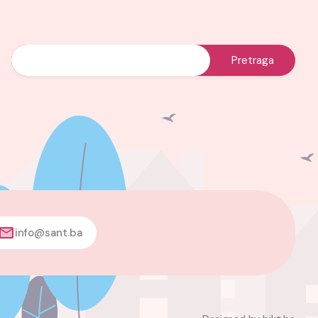
info@sant.ba