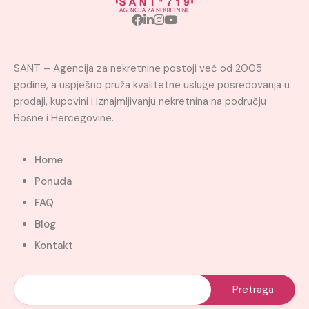
SANT – Agencija za nekretnine postoji već od 2005
godine, a uspješno pruža kvalitetne usluge posredovanja u
prodaji, kupovini i iznajmljivanju nekretnina na području
Bosne i Hercegovine.
Home
Ponuda
FAQ
Blog
Kontakt