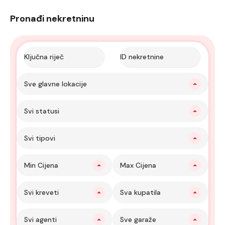
Pronađi nekretninu
Sve glavne lokacije
Svi statusi
Svi tipovi
Min Cijena
Max Cijena
Svi kreveti
Sva kupatila
Svi agenti
Sve garaže