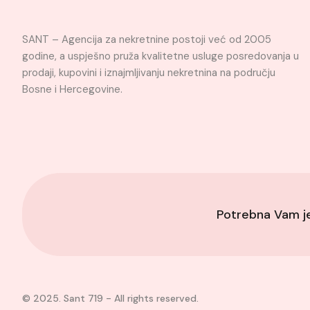
SANT – Agencija za nekretnine postoji već od 2005
godine, a uspješno pruža kvalitetne usluge posredovanja u
prodaji, kupovini i iznajmljivanju nekretnina na području
Bosne i Hercegovine.
Potrebna Vam 
© 2025. Sant 719 - All rights reserved.