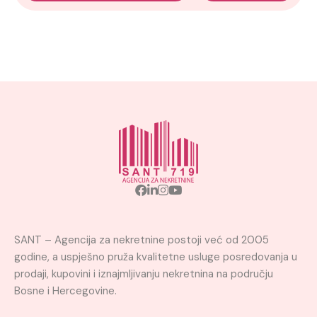
SANT – Agencija za nekretnine postoji već od 2005
godine, a uspješno pruža kvalitetne usluge posredovanja u
prodaji, kupovini i iznajmljivanju nekretnina na području
Bosne i Hercegovine.