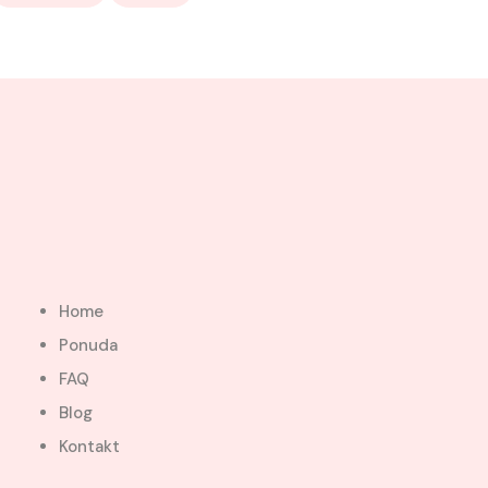
Home
Ponuda
FAQ
Blog
Kontakt