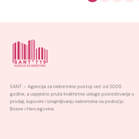
SANT – Agencija za nekretnine postoji već od 2005
godine, a uspješno pruža kvalitetne usluge posredovanja u
prodaji, kupovini i iznajmljivanju nekretnina na području
Bosne i Hercegovine.