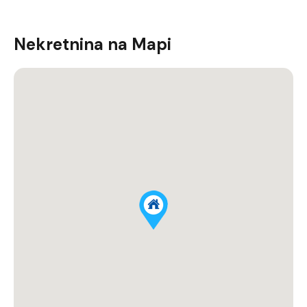
Nekretnina na Mapi