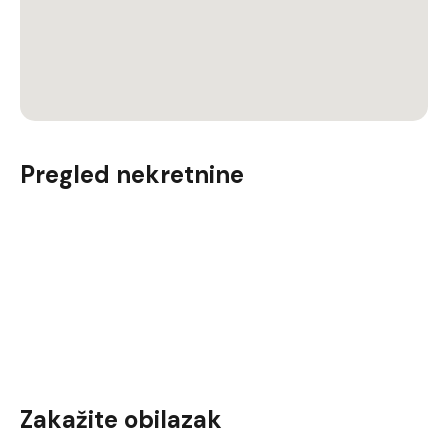
Pregled nekretnine
Zakažite obilazak