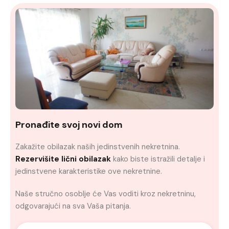
Pronađite svoj novi dom
Zakažite obilazak naših jedinstvenih nekretnina.
Rezervišite lični obilazak
kako biste istražili detalje i
jedinstvene karakteristike ove nekretnine.
Naše stručno osoblje će Vas voditi kroz nekretninu,
odgovarajući na sva Vaša pitanja.