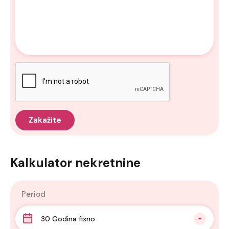
Kalkulator nekretnine
Period
30 Godina fixno