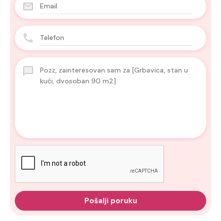
Pošalji poruku