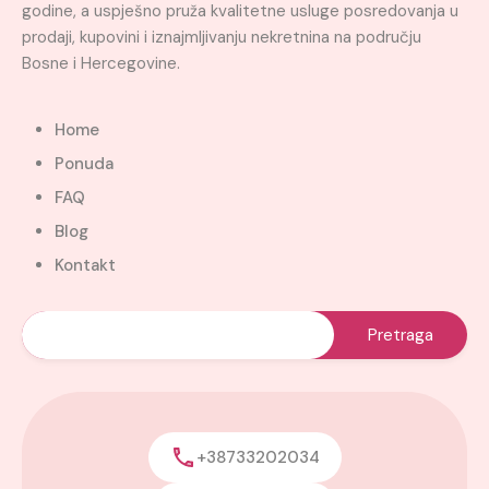
godine, a uspješno pruža kvalitetne usluge posredovanja u
prodaji, kupovini i iznajmljivanju nekretnina na području
Bosne i Hercegovine.
Home
Ponuda
FAQ
Blog
Kontakt
+38733202034