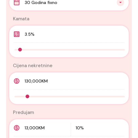
30 Godina fixno
Kamata
Cijena nekretnine
Predujam