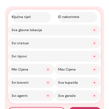
Sve glavne lokacije
Svi statusi
Svi tipovi
Min Cijena
Max Cijena
Svi kreveti
Sva kupatila
Svi agenti
Sve garaže