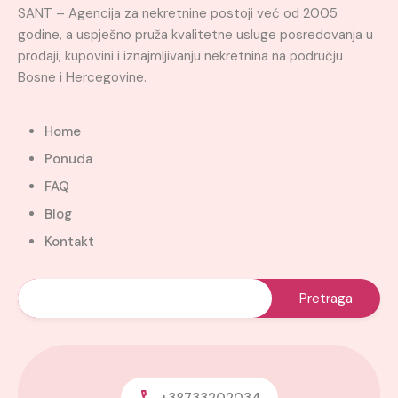
SANT – Agencija za nekretnine postoji već od 2005
godine, a uspješno pruža kvalitetne usluge posredovanja u
prodaji, kupovini i iznajmljivanju nekretnina na području
Bosne i Hercegovine.
Home
Ponuda
FAQ
Blog
Kontakt