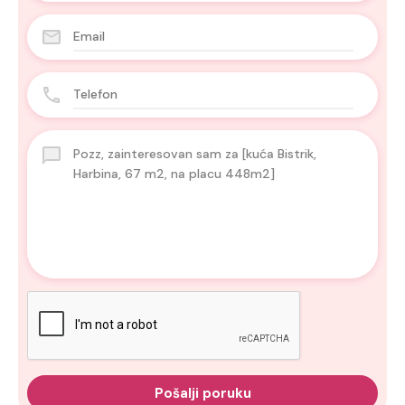
Pošalji poruku