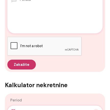
Kalkulator nekretnine
Period