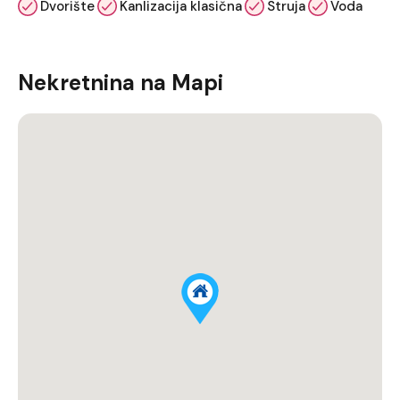
Dvorište
Kanlizacija klasična
Struja
Voda
Nekretnina na Mapi