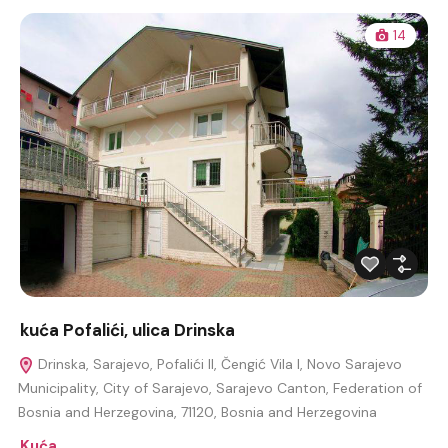
14
kuća Pofalići, ulica Drinska
Drinska, Sarajevo, Pofalići II, Čengić Vila I, Novo Sarajevo
Municipality, City of Sarajevo, Sarajevo Canton, Federation of
Bosnia and Herzegovina, 71120, Bosnia and Herzegovina
Kuća