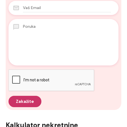
Kalkulator nekretnine