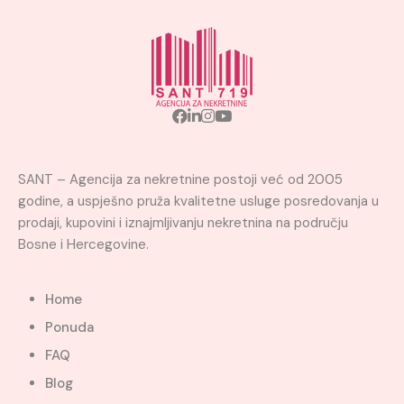
SANT – Agencija za nekretnine postoji već od 2005
godine, a uspješno pruža kvalitetne usluge posredovanja u
prodaji, kupovini i iznajmljivanju nekretnina na području
Bosne i Hercegovine.
Home
Ponuda
FAQ
Blog