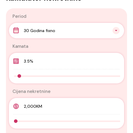
Period
30 Godina fixno
Kamata
Cijena nekretnine