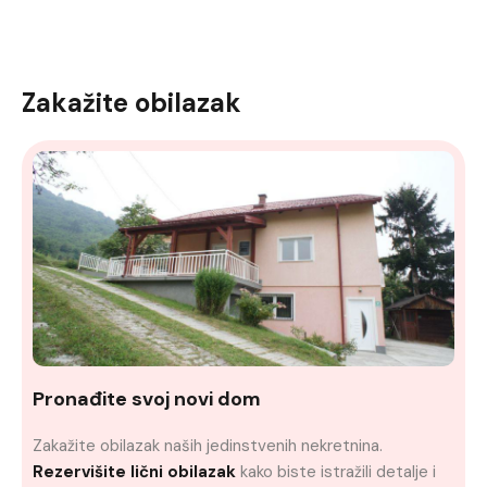
Zakažite obilazak
Pronađite svoj novi dom
Zakažite obilazak naših jedinstvenih nekretnina.
Rezervišite lični obilazak
kako biste istražili detalje i