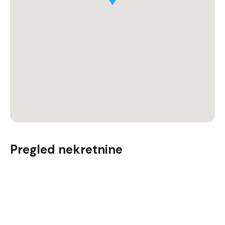
Pregled nekretnine