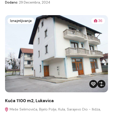
Dodano:
29 Decembra, 2024
Iznajmljivanje
36
Kuća 1100 m2, Lukavica
Meše Selimovića, Bijelo Polje, Kula, Sarajevo Dio - Ilidza,