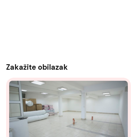
Zakažite obilazak