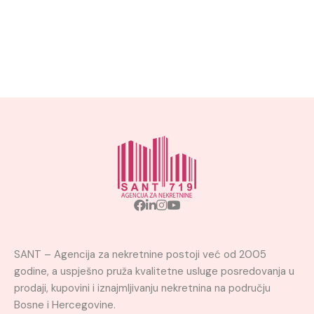
SANT – Agencija za nekretnine postoji već od 2005
godine, a uspješno pruža kvalitetne usluge posredovanja u
prodaji, kupovini i iznajmljivanju nekretnina na području
Bosne i Hercegovine.