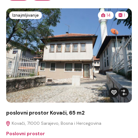
Iznajmljivanje
14
1
poslovni prostor Kovači, 65 m2
Kovači, 71000 Sarajevo, Bosna i Hercegovina
Poslovni prostor