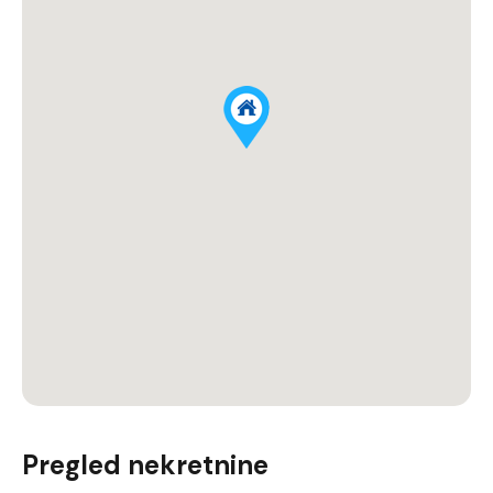
Pregled nekretnine