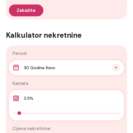
Kalkulator nekretnine
Period
30 Godina fixno
Kamata
Cijena nekretnine