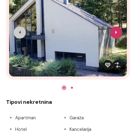
Tipovi nekretnina
Apartman
Garaža
Hotel
Kancelarija