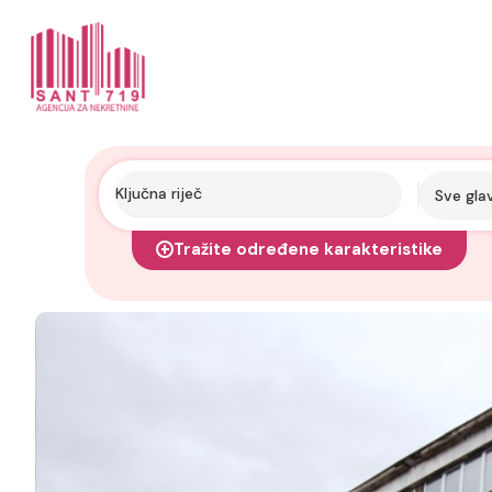
Sve gla
Tražite određene karakteristike