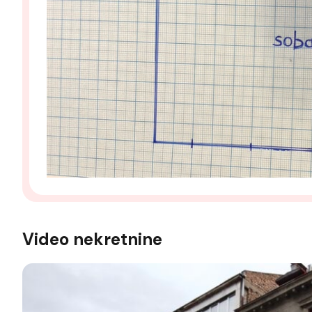
Video nekretnine