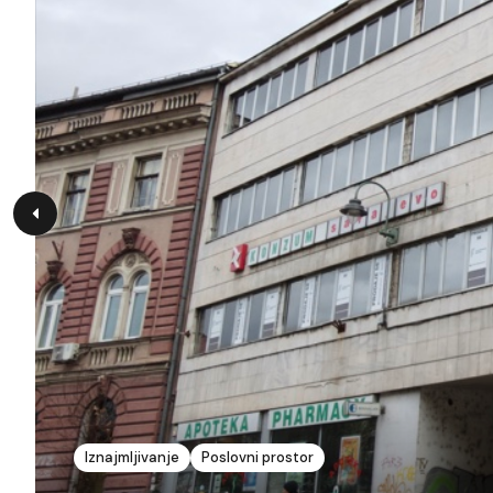
Iznajmljivanje
Poslovni prostor