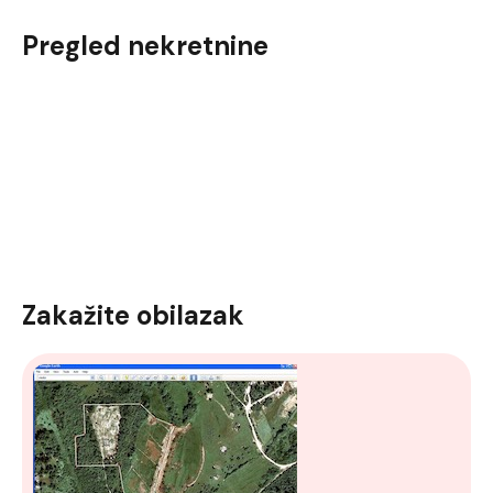
Pregled nekretnine
Zakažite obilazak