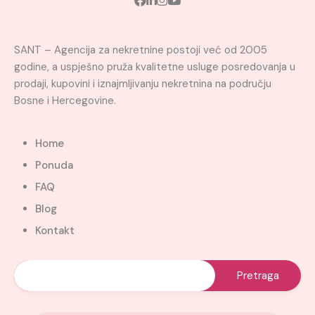
SANT – Agencija za nekretnine postoji već od 2005
godine, a uspješno pruža kvalitetne usluge posredovanja u
prodaji, kupovini i iznajmljivanju nekretnina na području
Bosne i Hercegovine.
Home
Ponuda
FAQ
Blog
Kontakt