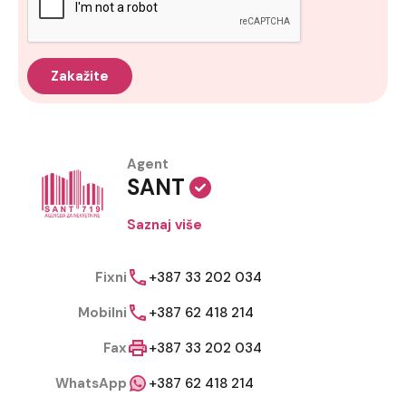
Agent
SANT
Saznaj više
Fixni
+387 33 202 034
Mobilni
+387 62 418 214
Fax
+387 33 202 034
WhatsApp
+387 62 418 214