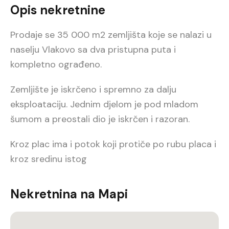
Opis nekretnine
Prodaje se 35 000 m2 zemljišta koje se nalazi u
naselju Vlakovo sa dva pristupna puta i
kompletno ograđeno.
Zemljište je iskrčeno i spremno za dalju
eksploataciju. Jednim djelom je pod mladom
šumom a preostali dio je iskrčen i razoran.
Kroz plac ima i potok koji protiče po rubu placa i
kroz sredinu istog
Nekretnina na Mapi