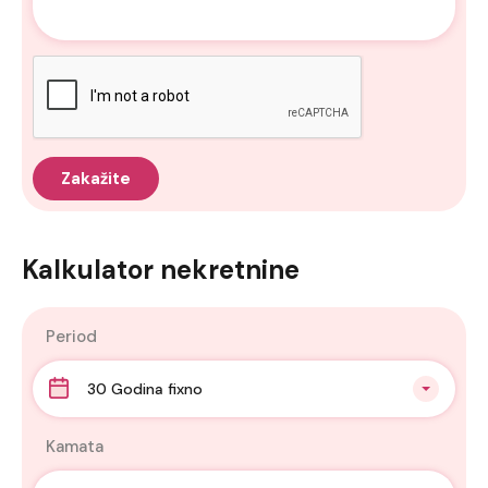
Kalkulator nekretnine
Period
30 Godina fixno
Kamata