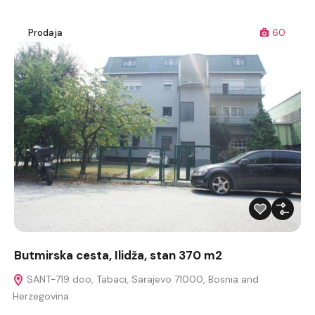
Prodaja
60
Butmirska cesta, Ilidža, stan 370 m2
SANT-719 doo, Tabaci, Sarajevo 71000, Bosnia and
Herzegovina