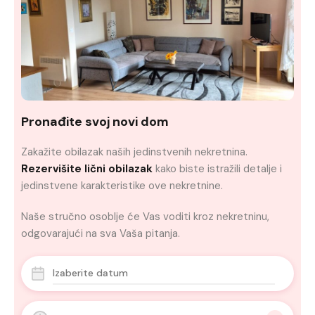
Pronađite svoj novi dom
Zakažite obilazak naših jedinstvenih nekretnina.
Rezervišite lični obilazak
kako biste istražili detalje i
jedinstvene karakteristike ove nekretnine.
Naše stručno osoblje će Vas voditi kroz nekretninu,
odgovarajući na sva Vaša pitanja.