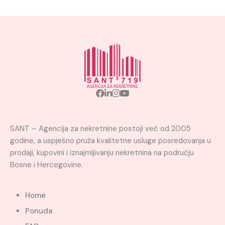
SANT – Agencija za nekretnine postoji već od 2005
godine, a uspješno pruža kvalitetne usluge posredovanja u
prodaji, kupovini i iznajmljivanju nekretnina na području
Bosne i Hercegovine.
Home
Ponuda