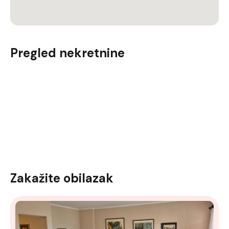
Pregled nekretnine
Zakažite obilazak