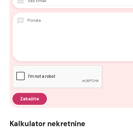
Kalkulator nekretnine