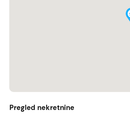
Pregled nekretnine