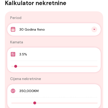
Kalkulator nekretnine
Period
30 Godina fixno
Kamata
Cijena nekretnine