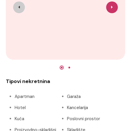
Tipovi nekretnina
Apartman
Garaža
Hotel
Kancelarija
Kuća
Poslovni prostor
Proizvodno-skladišni
Skladište