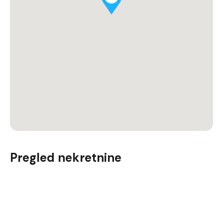
Pregled nekretnine