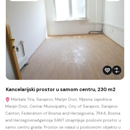
Kancelarijski prostor u samom centru, 230 m2
Maršala Tita, Sarajevo, Marijin Dvor, Mjesna zajednica
Marijin Dvor, Centar Municipality, City of Sarajevo, Sarajevo
Canton, Federation of Bosnia and Herzegovina, 71144, Bosnia
and HerzegovinaAgencija SANT iznajmljuje poslovni prostor u
samo centru grada. Prostor se nalazi u poslovnom objektu u