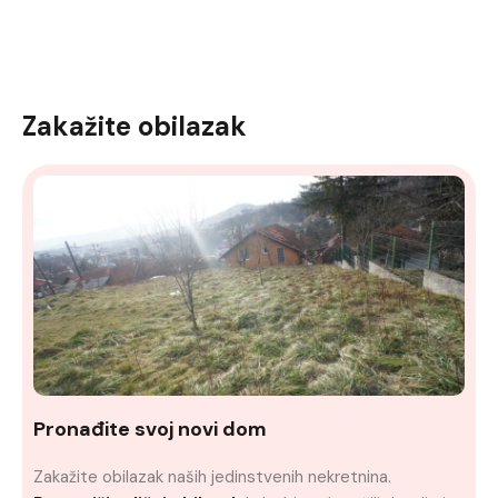
Zakažite obilazak
Pronađite svoj novi dom
Zakažite obilazak naših jedinstvenih nekretnina.