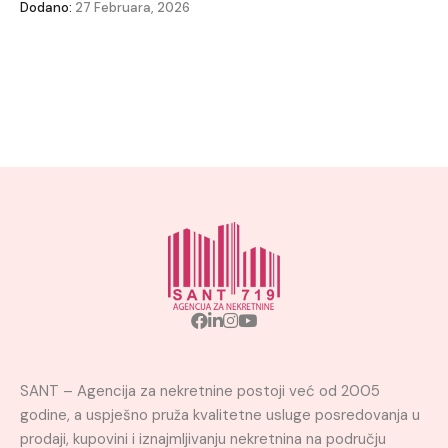
Dodano:
27 Februara, 2026
SANT – Agencija za nekretnine postoji već od 2005
godine, a uspješno pruža kvalitetne usluge posredovanja u
prodaji, kupovini i iznajmljivanju nekretnina na području