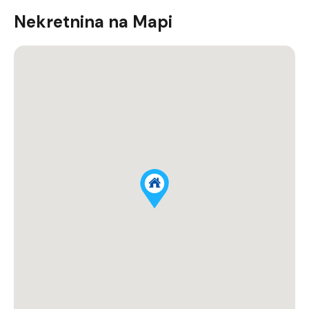
Nekretnina na Mapi