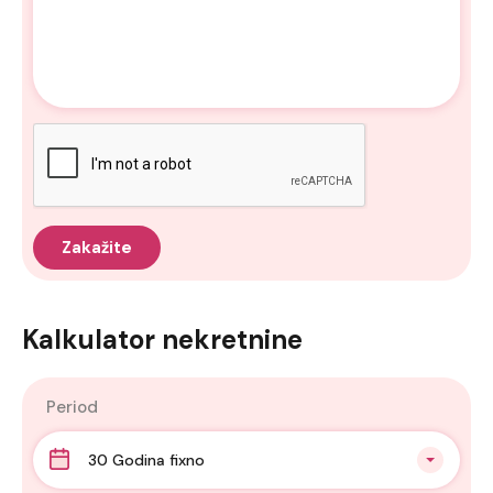
Kalkulator nekretnine
Period
30 Godina fixno