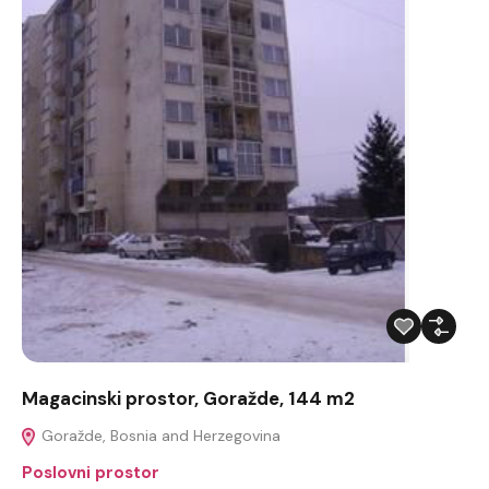
Magacinski prostor, Goražde, 144 m2
Goražde, Bosnia and Herzegovina
Poslovni prostor