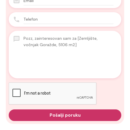
Pošalji poruku