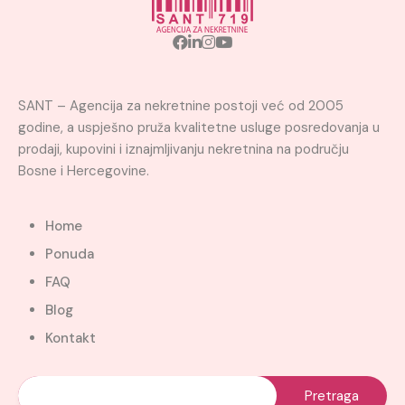
SANT – Agencija za nekretnine postoji već od 2005
godine, a uspješno pruža kvalitetne usluge posredovanja u
prodaji, kupovini i iznajmljivanju nekretnina na području
Bosne i Hercegovine.
Home
Ponuda
FAQ
Blog
Kontakt