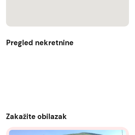
Pregled nekretnine
Zakažite obilazak