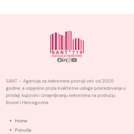
SANT – Agencija za nekretnine postoji već od 2005
godine, a uspješno pruža kvalitetne usluge posredovanja u
prodaji, kupovini i iznajmljivanju nekretnina na području
Bosne i Hercegovine.
Home
Ponuda