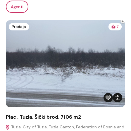
Agenti
Prodaja
7
Plac , Tuzla, Šički brod, 7106 m2
Tuzla, City of Tuzla, Tuzla Canton, Federation of Bosnia and