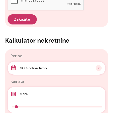
Kalkulator nekretnine
Period
30 Godina fixno
Kamata