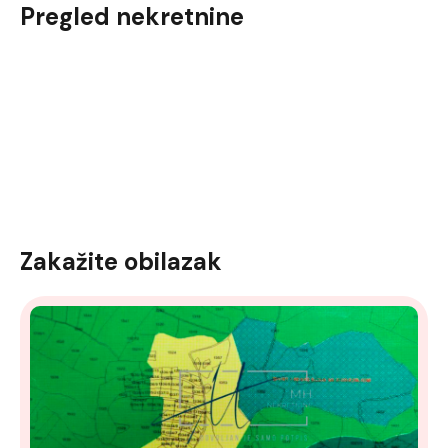
Pregled nekretnine
Zakažite obilazak