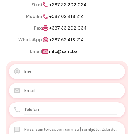
Fixni
+387 33 202 034
Mobilni
+387 62 418 214
Fax
+387 33 202 034
WhatsApp
+387 62 418 214
Email
info@sant.ba