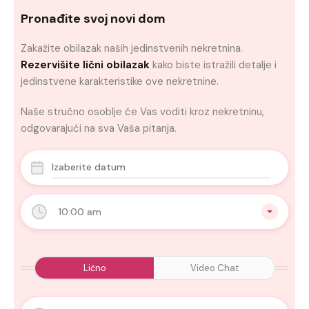
Pronađite svoj novi dom
Zakažite obilazak naših jedinstvenih nekretnina.
Rezervišite lični obilazak
kako biste istražili detalje i
jedinstvene karakteristike ove nekretnine.
Naše stručno osoblje će Vas voditi kroz nekretninu,
odgovarajući na sva Vaša pitanja.
10:00 am
Lično
Video Chat