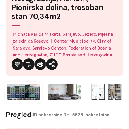
Pionirska dolina, trosoban
stan 70,34m2
Midhata Karića Mitketa, Sarajevo, Jezero, Mjesna
zajednica Koševo II, Centar Municipality, City of
Sarajevo, Sarajevo Canton, Federation of Bosnia
and Herzegovina, 71107, Bosnia and Herzegovina
Pregled
|
ID nekretnine
RH-5525-nekretnina