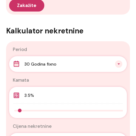
Kalkulator nekretnine
Period
30 Godina fixno
Kamata
Cijena nekretnine