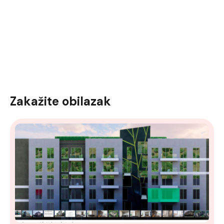
Zakažite obilazak