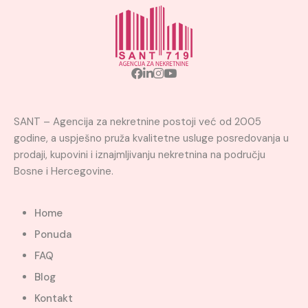
SANT – Agencija za nekretnine postoji već od 2005
godine, a uspješno pruža kvalitetne usluge posredovanja u
prodaji, kupovini i iznajmljivanju nekretnina na području
Bosne i Hercegovine.
Home
Ponuda
FAQ
Blog
Kontakt