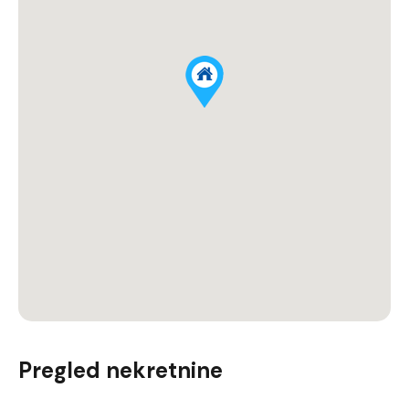
Pregled nekretnine