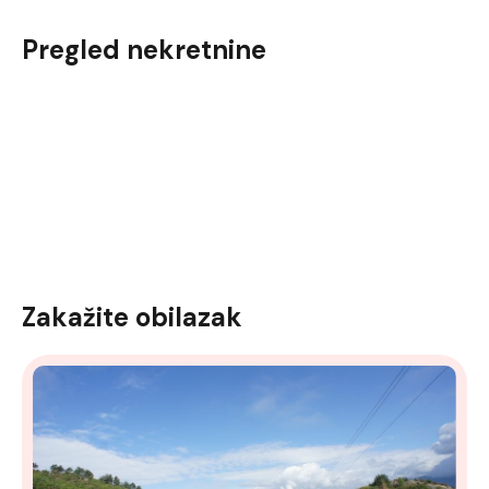
Pregled nekretnine
Zakažite obilazak