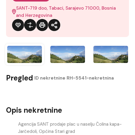
SANT-719 doo, Tabaci, Sarajevo 71000, Bosnia
and Herzegovina
Pregled
|
ID nekretnine
RH-5541-nekretnina
Opis nekretnine
Agencija SANT prodaje plac u naselju Čolina kapa-
Jarčedoli, Općina Stari grad