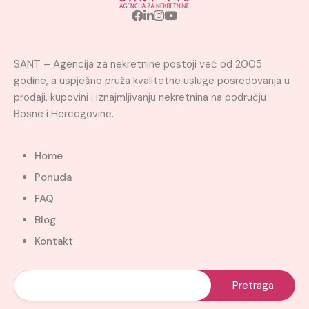
SANT – Agencija za nekretnine postoji već od 2005
godine, a uspješno pruža kvalitetne usluge posredovanja u
prodaji, kupovini i iznajmljivanju nekretnina na području
Bosne i Hercegovine.
Home
Ponuda
FAQ
Blog
Kontakt