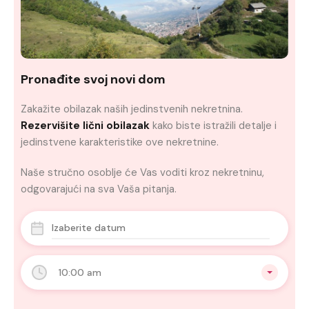
Pronađite svoj novi dom
Zakažite obilazak naših jedinstvenih nekretnina.
Rezervišite lični obilazak
kako biste istražili detalje i
jedinstvene karakteristike ove nekretnine.
Naše stručno osoblje će Vas voditi kroz nekretninu,
odgovarajući na sva Vaša pitanja.
10:00 am