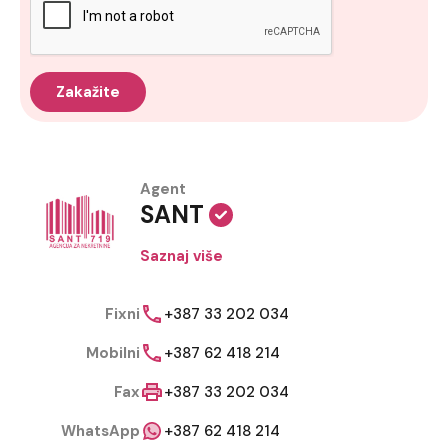
Agent
SANT
Saznaj više
Fixni
+387 33 202 034
Mobilni
+387 62 418 214
Fax
+387 33 202 034
WhatsApp
+387 62 418 214