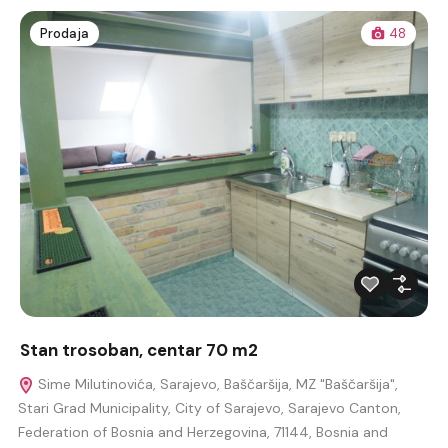
Prodaja
48
Stan trosoban, centar 70 m2
Sime Milutinovića, Sarajevo, Baščaršija, MZ "Baščaršija",
Stari Grad Municipality, City of Sarajevo, Sarajevo Canton,
Federation of Bosnia and Herzegovina, 71144, Bosnia and