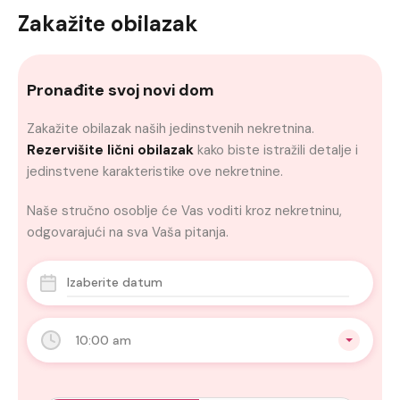
Zakažite obilazak
Pronađite svoj novi dom
Zakažite obilazak naših jedinstvenih nekretnina.
Rezervišite lični obilazak
kako biste istražili detalje i
jedinstvene karakteristike ove nekretnine.
Naše stručno osoblje će Vas voditi kroz nekretninu,
odgovarajući na sva Vaša pitanja.
10:00 am