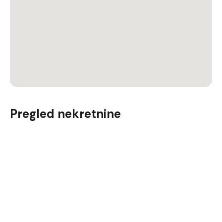
Pregled nekretnine