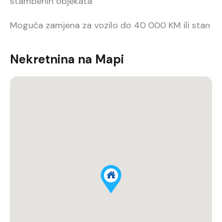
stambenih objekata
Moguća zamjena za vozilo do 40 000 KM ili stan
Nekretnina na Mapi