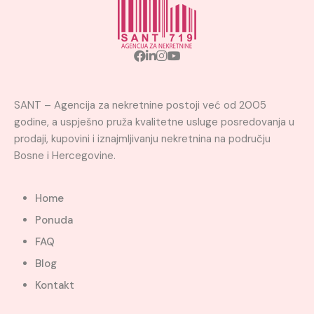
SANT – Agencija za nekretnine postoji već od 2005
godine, a uspješno pruža kvalitetne usluge posredovanja u
prodaji, kupovini i iznajmljivanju nekretnina na području
Bosne i Hercegovine.
Home
Ponuda
FAQ
Blog
Kontakt