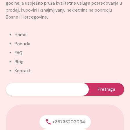
godine, a uspješno pruža kvalitetne usluge posredovanja u
prodaji, kupovini i iznajmljivanju nekretnina na području
Bosne i Hercegovine.
Home
Ponuda
FAQ
Blog
Kontakt
+38733202034