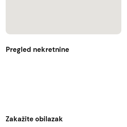
Pregled nekretnine
Zakažite obilazak