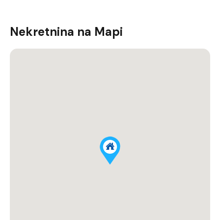
Nekretnina na Mapi