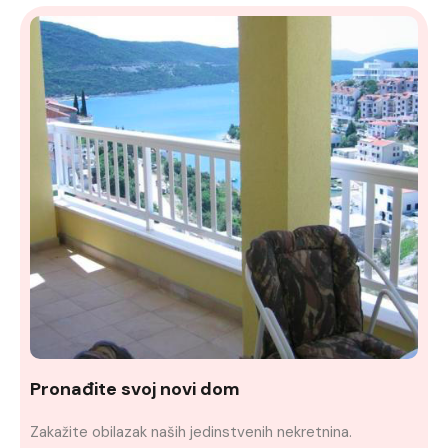
Pronađite svoj novi dom
Zakažite obilazak naših jedinstvenih nekretnina.