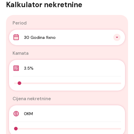
Kalkulator nekretnine
Period
30 Godina fixno
Kamata
Cijena nekretnine