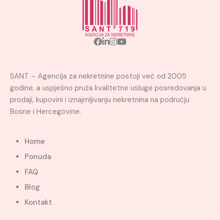
SANT – Agencija za nekretnine postoji već od 2005
godine, a uspješno pruža kvalitetne usluge posredovanja u
prodaji, kupovini i iznajmljivanju nekretnina na području
Bosne i Hercegovine.
Home
Ponuda
FAQ
Blog
Kontakt