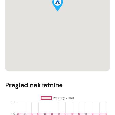
Pregled nekretnine