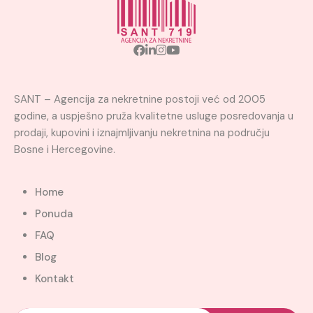
SANT – Agencija za nekretnine postoji već od 2005
godine, a uspješno pruža kvalitetne usluge posredovanja u
prodaji, kupovini i iznajmljivanju nekretnina na području
Bosne i Hercegovine.
Home
Ponuda
FAQ
Blog
Kontakt