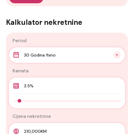
Kalkulator nekretnine
Period
30 Godina fixno
Kamata
Cijena nekretnine