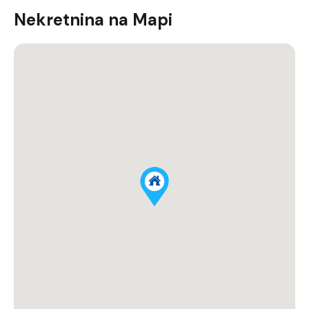
Nekretnina na Mapi