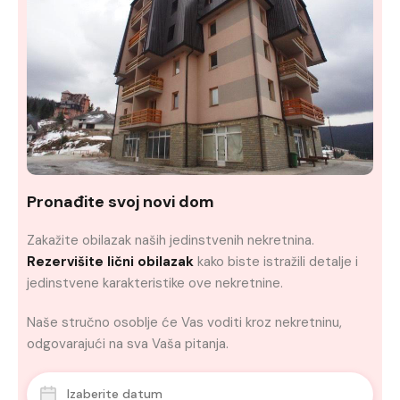
Pronađite svoj novi dom
Zakažite obilazak naših jedinstvenih nekretnina.
Rezervišite lični obilazak
kako biste istražili detalje i
jedinstvene karakteristike ove nekretnine.
Naše stručno osoblje će Vas voditi kroz nekretninu,
odgovarajući na sva Vaša pitanja.