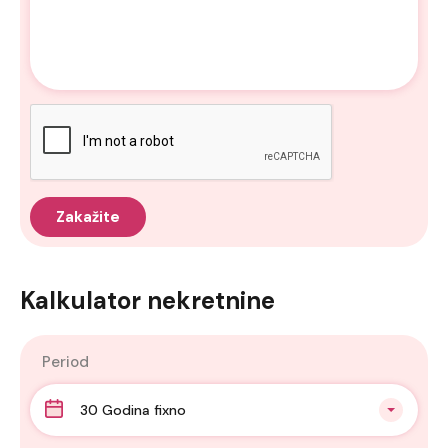
Kalkulator nekretnine
Period
30 Godina fixno