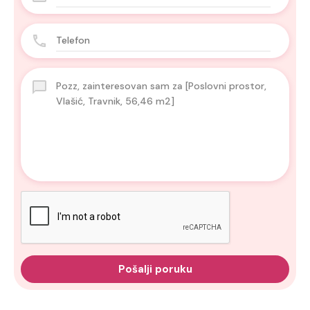
Pošalji poruku