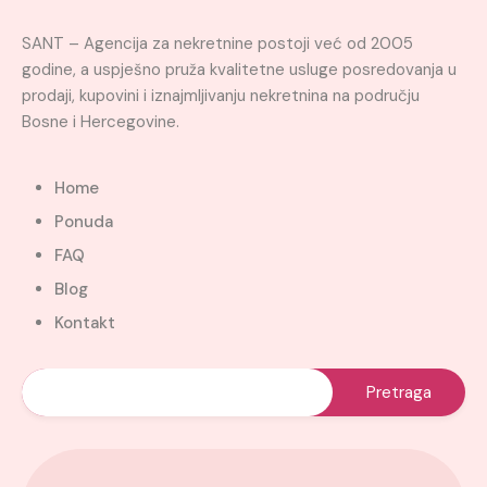
SANT – Agencija za nekretnine postoji već od 2005
godine, a uspješno pruža kvalitetne usluge posredovanja u
prodaji, kupovini i iznajmljivanju nekretnina na području
Bosne i Hercegovine.
Home
Ponuda
FAQ
Blog
Kontakt